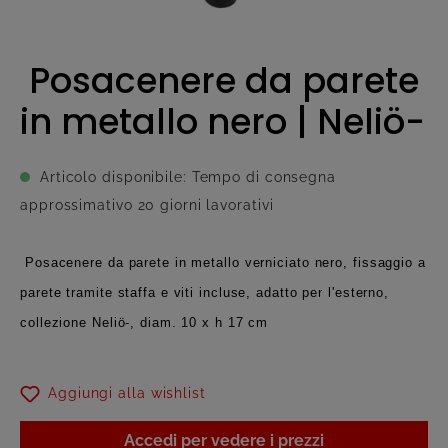
Posacenere da parete
in metallo nero | Neliö-
Articolo disponibile: Tempo di consegna
approssimativo 20 giorni lavorativi
Posacenere da parete in metallo verniciato nero, fissaggio a
parete tramite staffa e viti incluse, adatto per l'esterno,
collezione Neliö-, diam. 10 x h 17 cm
Aggiungi alla wishlist
Accedi per vedere i prezzi