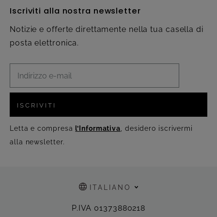
Iscriviti alla nostra newsletter
Notizie e offerte direttamente nella tua casella di
posta elettronica.
ISCRIVITI
Letta e compresa
l’Informativa
, desidero iscrivermi
alla newsletter.
ITALIANO
P.IVA 01373880218