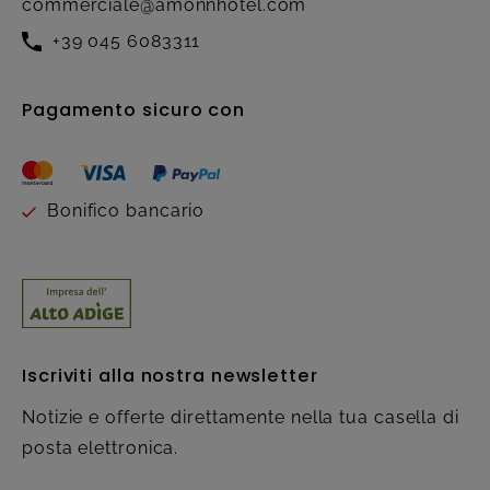
commerciale@amonnhotel.com
+39 045 6083311
Pagamento sicuro con
Bonifico bancario
Iscriviti alla nostra newsletter
Notizie e offerte direttamente nella tua casella di
posta elettronica.