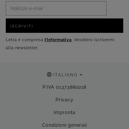
ISCRIVITI
Letta e compresa
l’Informativa
, desidero iscrivermi
alla newsletter.
ITALIANO
P.IVA 01373880218
Privacy
Impronta
Condizioni generali