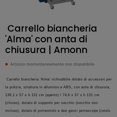
Carrello biancheria
'Alma' con anta di
chiusura | Amonn
Articolo momentaneamente non disponibile
Carrello biancheria 'Alma' richiudibile dotato di accessori per
la pulizia, struttura in alluminio e ABS, con anta di chiusura,
138,1 x 57 x h 131 cm (aperto) / 74,6 x 57 x h 131 cm
(chiuso), dotato di supporto per secchio (secchio non
incluso), dotato di portarotolo e due ganci portascope (rotolo