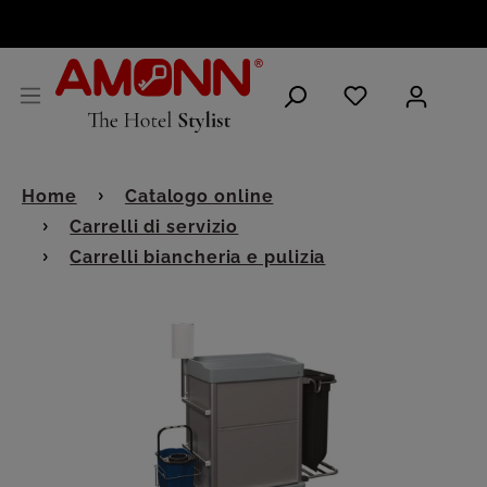
ITALIANO
Home
Catalogo online
Carrelli di servizio
Carrelli biancheria e pulizia