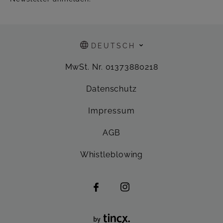
DEUTSCH
MwSt. Nr. 01373880218
Datenschutz
Impressum
AGB
Whistleblowing