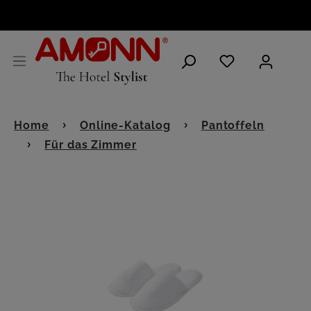
DEUTSCH
Home
Online-Katalog
Pantoffeln
Für das Zimmer