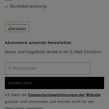
Banküberweisung
Abonniere unseren Newsletter
News und Angebote direkt in Ihr E-Mail Postfach.
ANMELDEN
Ich habe die
Datenschutzbestimmungen der Website
gelesen und verstanden und möchte mich für den
Newsletter anmelden.