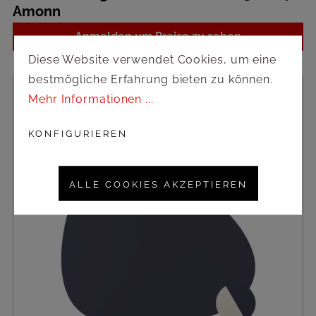
Amonn
Anmelden um Preise zu sehen
Diese Website verwendet Cookies, um eine
bestmögliche Erfahrung bieten zu können.
Mehr Informationen ...
KONFIGURIEREN
ALLE COOKIES AKZEPTIEREN