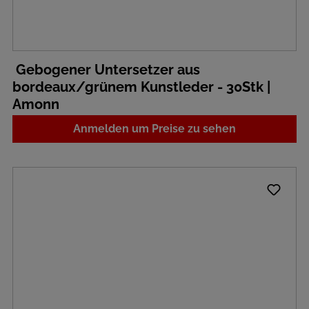
Gebogener Untersetzer aus
bordeaux/grünem Kunstleder - 30Stk |
Amonn
Anmelden um Preise zu sehen