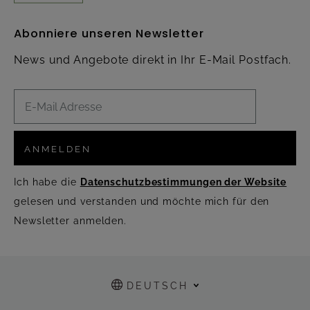
Abonniere unseren Newsletter
News und Angebote direkt in Ihr E-Mail Postfach.
ANMELDEN
Ich habe die
Datenschutzbestimmungen der Website
gelesen und verstanden und möchte mich für den
Newsletter anmelden.
DEUTSCH