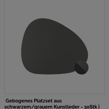
Gebogenes Platzset aus
schwarzem/grauem Kunstleder - 30Stk |