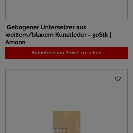
Gebogener Untersetzer aus
weißem/blauem Kunstleder - 30Stk |
Amonn
Anmelden um Preise zu sehen