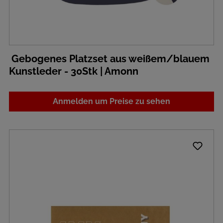
Gebogenes Platzset aus weißem/blauem
Kunstleder - 30Stk | Amonn
Anmelden um Preise zu sehen