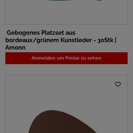
Gebogenes Platzset aus
bordeaux/grünem Kunstleder - 30Stk |
Amonn
Anmelden um Preise zu sehen