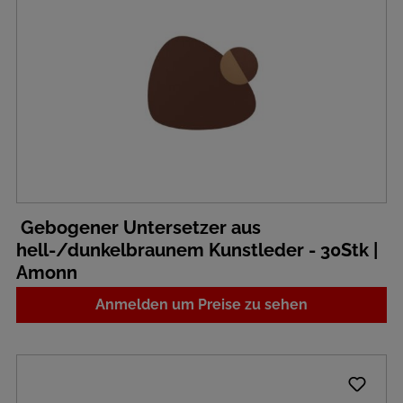
Gebogener Untersetzer aus
hell-/dunkelbraunem Kunstleder - 30Stk |
Amonn
Anmelden um Preise zu sehen