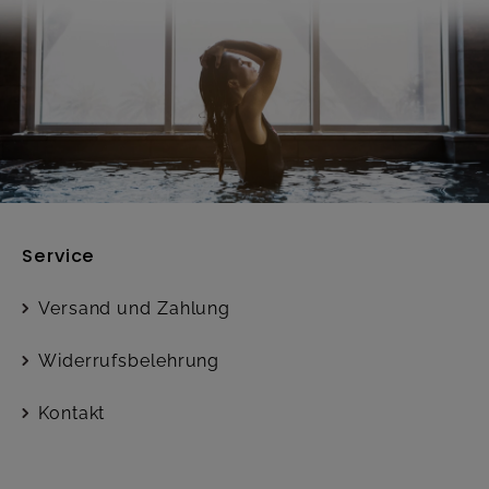
Service
Versand und Zahlung
Widerrufsbelehrung
Kontakt