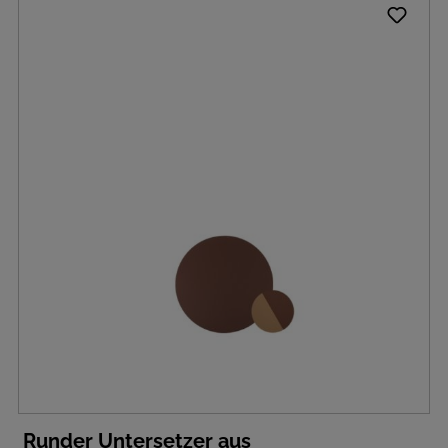
Runder Untersetzer aus