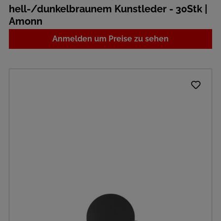
hell-/dunkelbraunem Kunstleder - 30Stk |
Amonn
Anmelden um Preise zu sehen