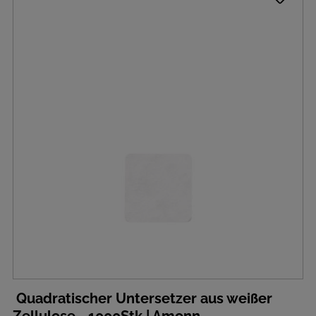
Quadratischer Untersetzer aus weißer