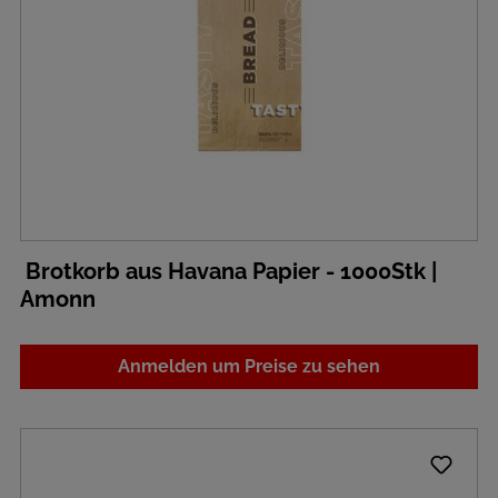
Brotkorb aus Havana Papier - 1000Stk |
Amonn
Anmelden um Preise zu sehen