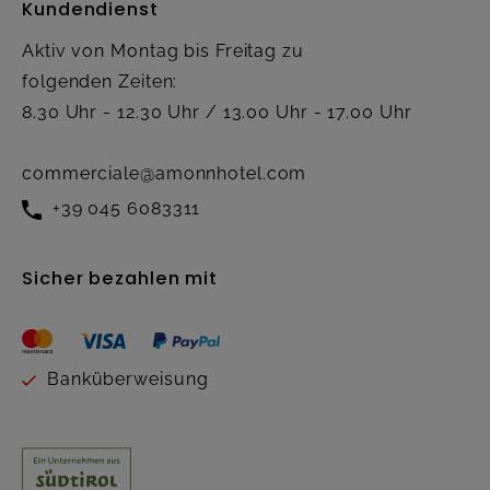
Kundendienst
Aktiv von Montag bis Freitag zu
folgenden Zeiten:
8.30 Uhr - 12.30 Uhr / 13.00 Uhr - 17.00 Uhr
commerciale@amonnhotel.com
+39 045 6083311
Sicher bezahlen mit
Banküberweisung