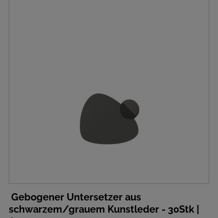
Gebogener Untersetzer aus
schwarzem/grauem Kunstleder - 30Stk |