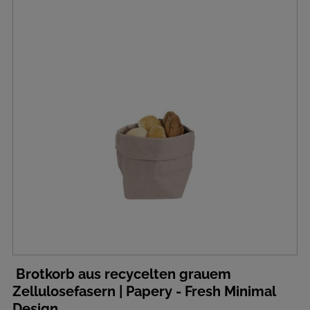
Brotkorb aus recycelten grauem
Zellulosefasern | Papery - Fresh Minimal
Design