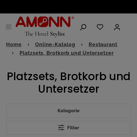
DEUTSCH
Home
Online-Katalog
Restaurant
Platzsets, Brotkorb und Untersetzer
Platzsets, Brotkorb und
Untersetzer
Kategorie
Filter