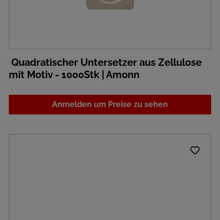
Quadratischer Untersetzer aus Zellulose
mit Motiv - 1000Stk | Amonn
Anmelden um Preise zu sehen