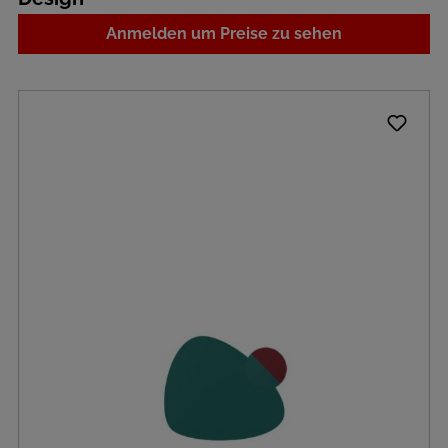
Anmelden um Preise zu sehen