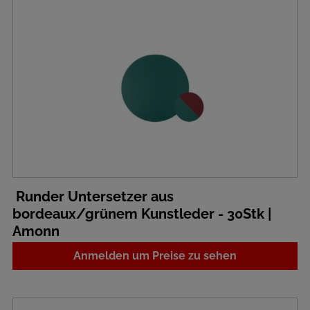
Runder Untersetzer aus
bordeaux/grünem Kunstleder - 30Stk |
Amonn
Anmelden um Preise zu sehen