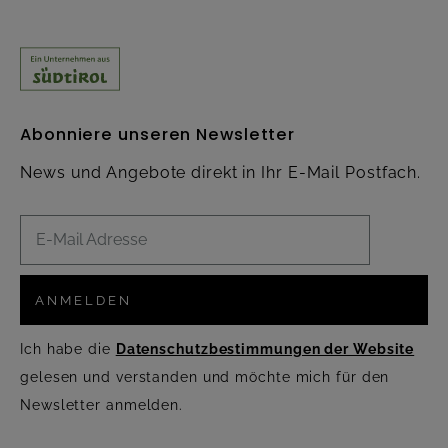
Abonniere unseren Newsletter
News und Angebote direkt in Ihr E-Mail Postfach.
ANMELDEN
Ich habe die
Datenschutzbestimmungen der Website
gelesen und verstanden und möchte mich für den
Newsletter anmelden.