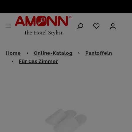
DEUTSCH
Home
Online-Katalog
Pantoffeln
Für das Zimmer