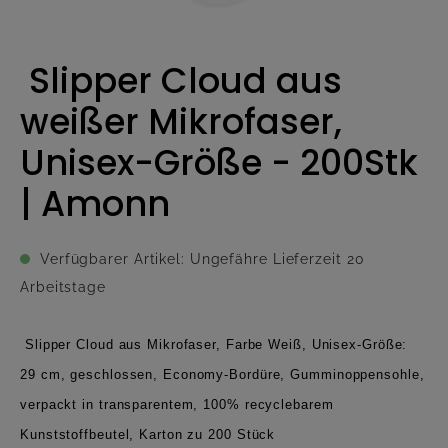
Slipper Cloud aus
weißer Mikrofaser,
Unisex-Größe - 200Stk
| Amonn
Verfügbarer Artikel: Ungefähre Lieferzeit 20
Arbeitstage
Slipper Cloud aus Mikrofaser, Farbe Weiß, Unisex-Größe:
29 cm, geschlossen, Economy-Bordüre, Gumminoppensohle,
verpackt in transparentem, 100% recyclebarem
Kunststoffbeutel, Karton zu 200 Stück