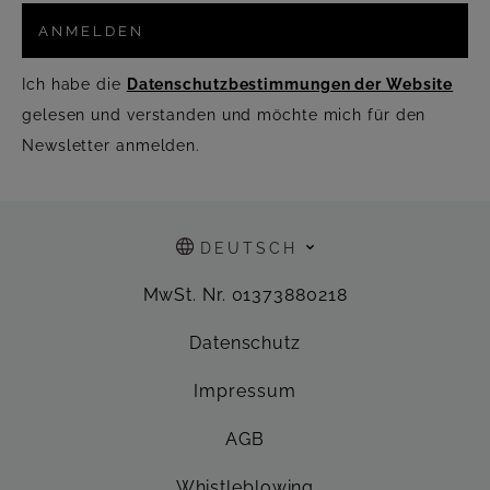
ANMELDEN
Ich habe die
Datenschutzbestimmungen der Website
gelesen und verstanden und möchte mich für den
Newsletter anmelden.
DEUTSCH
MwSt. Nr. 01373880218
Datenschutz
Impressum
AGB
Whistleblowing