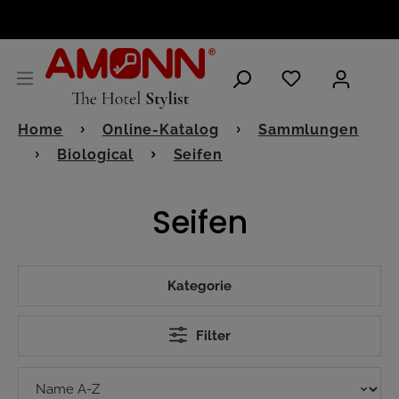
DEUTSCH
Home
Online-Katalog
Sammlungen
Biological
Seifen
Seifen
Kategorie
Filter