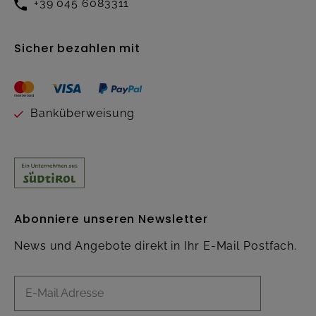
+39 045 6083311
Sicher bezahlen mit
Banküberweisung
Abonniere unseren Newsletter
News und Angebote direkt in Ihr E-Mail Postfach.