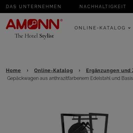
DAS UNTERNEHMEN
NACHHALTIGKEIT
ONLINE-KATALOG
Home
Online-Katalog
Ergänzungen und
Gepäckwagen aus anthrazitfarbenem Edelstahl und Basis 